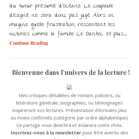
du tueur présumé d’Océane. Le coupable
désigné ne sera donc pas jugé. Alors on
imagine quelle frustration ressentent les
victimes comme la famille Le Dantec et plus
…
Continue Reading
Bienvenue dans l’univers de la lecture !
Mes critiques détaillées de romans policiers, ou
littérature générale, biographies, ou témoignages
inspireront vos lectures. Présentation d’écrivains plus
ou moins confirmés (catégorie par ordre alphabétique).
Ce partage vous divertira et éclairera votre choix.
Inscrivez-vous à la newsletter
pour être avertis des