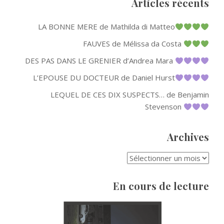
Articles récents
LA BONNE MERE de Mathilda di Matteo
FAUVES de Mélissa da Costa
DES PAS DANS LE GRENIER d’Andrea Mara
L’EPOUSE DU DOCTEUR de Daniel Hurst
LEQUEL DE CES DIX SUSPECTS… de Benjamin
Stevenson
Archives
ARCHIVES
En cours de lecture