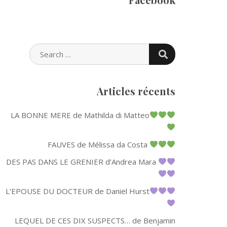
SEARCH
SEARCH
FOR:
Articles récents
LA BONNE MERE de Mathilda di Matteo
FAUVES de Mélissa da Costa
DES PAS DANS LE GRENIER d’Andrea Mara
L’EPOUSE DU DOCTEUR de Daniel Hurst
LEQUEL DE CES DIX SUSPECTS… de Benjamin