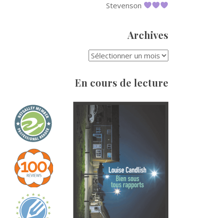
Stevenson
Archives
ARCHIVES
En cours de lecture