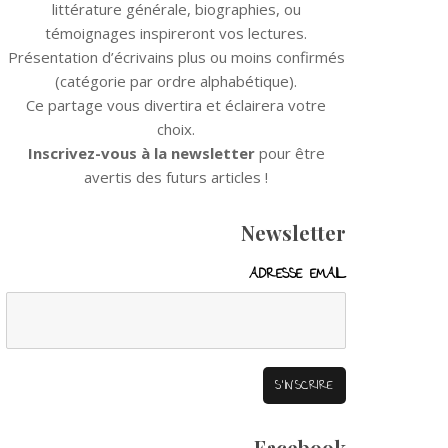
littérature générale, biographies, ou
témoignages inspireront vos lectures.
Présentation d’écrivains plus ou moins confirmés
(catégorie par ordre alphabétique).
Ce partage vous divertira et éclairera votre
choix.
Inscrivez-vous à la newsletter
pour être
avertis des futurs articles !
Newsletter
ADRESSE EMAIL
Facebook