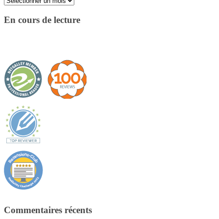
En cours de lecture
Commentaires récents