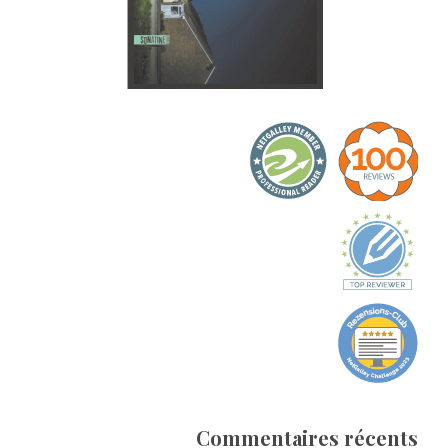
Commentaires récents