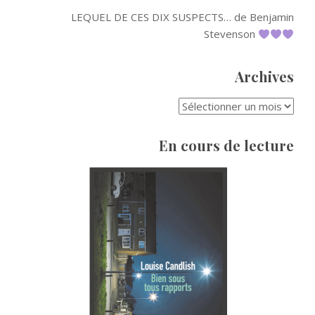
LEQUEL DE CES DIX SUSPECTS… de Benjamin
Stevenson
Archives
ARCHIVES
En cours de lecture