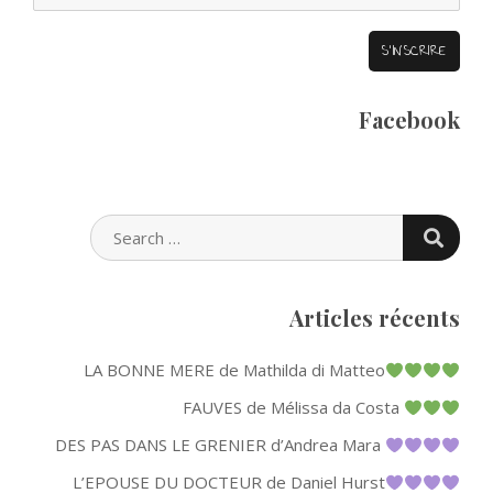
Facebook
SEARC
SEARCH
FOR:
Articles récents
LA BONNE MERE de Mathilda di Matteo
FAUVES de Mélissa da Costa
DES PAS DANS LE GRENIER d’Andrea Mara
L’EPOUSE DU DOCTEUR de Daniel Hurst