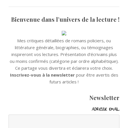
Bienvenue dans l’univers de la lecture !
Mes critiques détaillées de romans policiers, ou
littérature générale, biographies, ou témoignages
inspireront vos lectures. Présentation d’écrivains plus
ou moins confirmés (catégorie par ordre alphabétique).
Ce partage vous divertira et éclairera votre choix.
Inscrivez-vous à la newsletter
pour être avertis des
futurs articles !
Newsletter
ADRESSE EMAIL