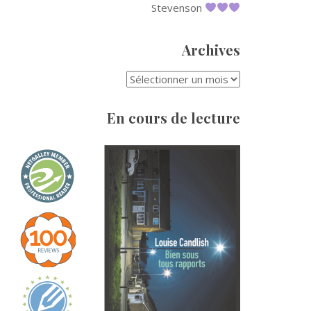
Stevenson
Archives
ARCHIVES
En cours de lecture