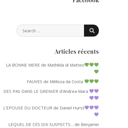
SEARCH
SEARCH
FOR:
Articles récents
LA BONNE MERE de Mathilda di Matteo
FAUVES de Mélissa da Costa
DES PAS DANS LE GRENIER d’Andrea Mara
L’EPOUSE DU DOCTEUR de Daniel Hurst
LEQUEL DE CES DIX SUSPECTS… de Benjamin