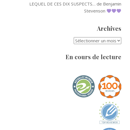
LEQUEL DE CES DIX SUSPECTS… de Benjamin
Stevenson
Archives
ARCHIVES
En cours de lecture