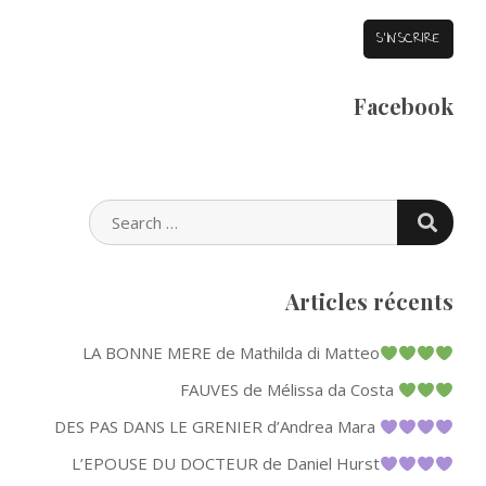
Facebook
SEARC
SEARCH
FOR:
Articles récents
LA BONNE MERE de Mathilda di Matteo
FAUVES de Mélissa da Costa
DES PAS DANS LE GRENIER d’Andrea Mara
L’EPOUSE DU DOCTEUR de Daniel Hurst