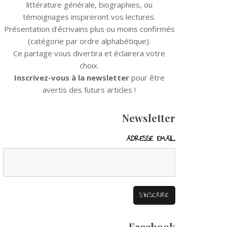
littérature générale, biographies, ou
témoignages inspireront vos lectures.
Présentation d’écrivains plus ou moins confirmés
(catégorie par ordre alphabétique).
Ce partage vous divertira et éclairera votre
choix.
Inscrivez-vous à la newsletter
pour être
avertis des futurs articles !
Newsletter
ADRESSE EMAIL
Facebook