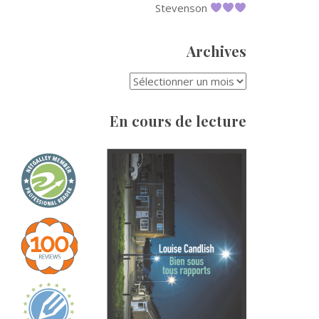
Stevenson
Archives
ARCHIVES
En cours de lecture