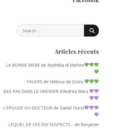
SEARCH
SEARCH
FOR:
Articles récents
LA BONNE MERE de Mathilda di Matteo
FAUVES de Mélissa da Costa
DES PAS DANS LE GRENIER d’Andrea Mara
L’EPOUSE DU DOCTEUR de Daniel Hurst
LEQUEL DE CES DIX SUSPECTS… de Benjamin