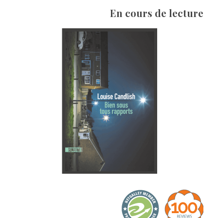
En cours de lecture