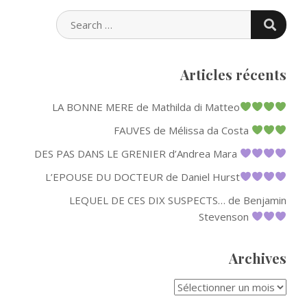
SEARC
SEARCH
FOR:
Articles récents
LA BONNE MERE de Mathilda di Matteo
FAUVES de Mélissa da Costa
DES PAS DANS LE GRENIER d’Andrea Mara
L’EPOUSE DU DOCTEUR de Daniel Hurst
LEQUEL DE CES DIX SUSPECTS… de Benjamin
Stevenson
Archives
ARCHIVES