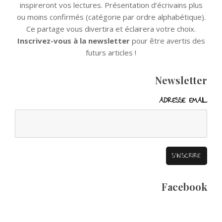
inspireront vos lectures. Présentation d’écrivains plus
ou moins confirmés (catégorie par ordre alphabétique).
Ce partage vous divertira et éclairera votre choix.
Inscrivez-vous à la newsletter
pour être avertis des
futurs articles !
Newsletter
ADRESSE EMAIL
Facebook