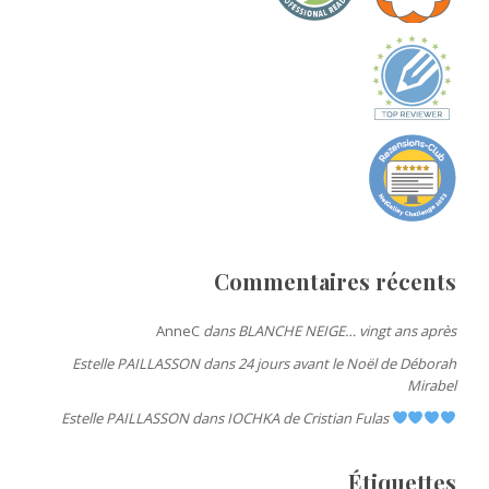
Commentaires récents
AnneC
dans
BLANCHE NEIGE… vingt ans après
Estelle PAILLASSON
dans
24 jours avant le Noël de Déborah
Mirabel
Estelle PAILLASSON
dans
IOCHKA de Cristian Fulas
Étiquettes