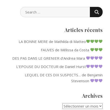
SEARC
SEARCH
FOR:
Articles récents
LA BONNE MERE de Mathilda di Matteo
FAUVES de Mélissa da Costa
DES PAS DANS LE GRENIER d’Andrea Mara
L’EPOUSE DU DOCTEUR de Daniel Hurst
LEQUEL DE CES DIX SUSPECTS… de Benjamin
Stevenson
Archives
ARCHIVES