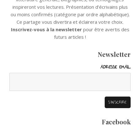
inspireront vos lectures. Présentation d’écrivains plus
ou moins confirmés (catégorie par ordre alphabétique).
Ce partage vous divertira et éclairera votre choix.
Inscrivez-vous à la newsletter
pour être avertis des
futurs articles !
Newsletter
ADRESSE EMAIL
Facebook