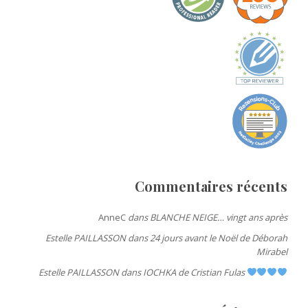
Commentaires récents
AnneC
dans
BLANCHE NEIGE… vingt ans après
Estelle PAILLASSON
dans
24 jours avant le Noël de Déborah
Mirabel
Estelle PAILLASSON
dans
IOCHKA de Cristian Fulas