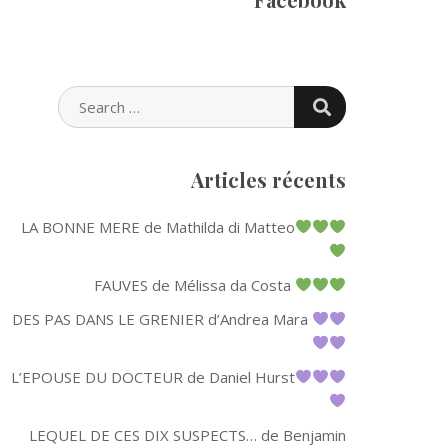
SEARCH
SEARCH
FOR:
Articles récents
LA BONNE MERE de Mathilda di Matteo
FAUVES de Mélissa da Costa
DES PAS DANS LE GRENIER d’Andrea Mara
L’EPOUSE DU DOCTEUR de Daniel Hurst
LEQUEL DE CES DIX SUSPECTS… de Benjamin