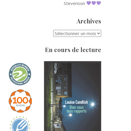
Stevenson
Archives
ARCHIVES
En cours de lecture