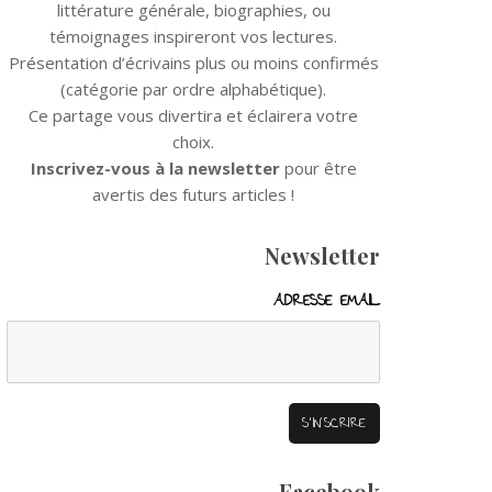
littérature générale, biographies, ou
témoignages inspireront vos lectures.
Présentation d’écrivains plus ou moins confirmés
(catégorie par ordre alphabétique).
Ce partage vous divertira et éclairera votre
choix.
Inscrivez-vous à la newsletter
pour être
avertis des futurs articles !
Newsletter
ADRESSE EMAIL
Facebook