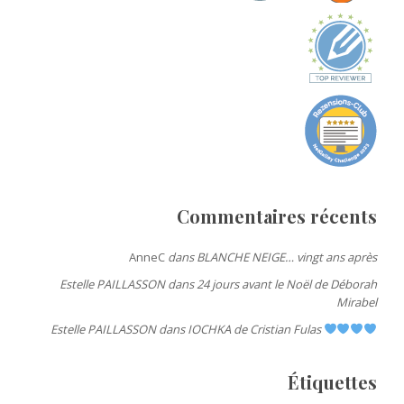
Commentaires récents
AnneC
dans
BLANCHE NEIGE… vingt ans après
Estelle PAILLASSON
dans
24 jours avant le Noël de Déborah
Mirabel
Estelle PAILLASSON
dans
IOCHKA de Cristian Fulas
Étiquettes