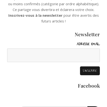
ou moins confirmés (catégorie par ordre alphabétique).
Ce partage vous divertira et éclairera votre choix.
Inscrivez-vous à la newsletter
pour être avertis des
futurs articles !
Newsletter
ADRESSE EMAIL
Facebook