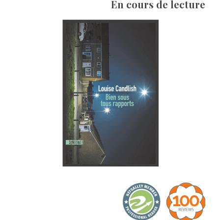
En cours de lecture