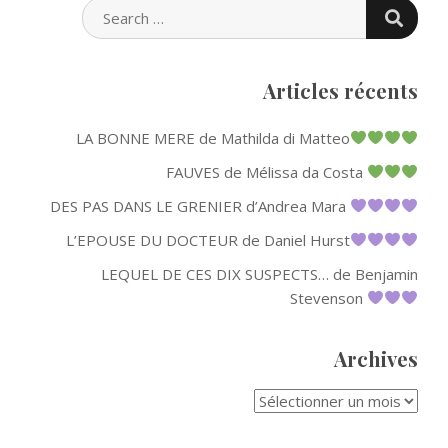
SEARC
SEARCH
FOR:
Articles récents
LA BONNE MERE de Mathilda di Matteo
FAUVES de Mélissa da Costa
DES PAS DANS LE GRENIER d’Andrea Mara
L’EPOUSE DU DOCTEUR de Daniel Hurst
LEQUEL DE CES DIX SUSPECTS… de Benjamin
Stevenson
Archives
ARCHIVES