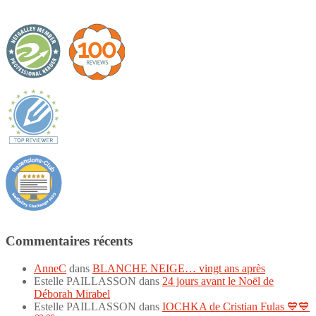
Commentaires récents
AnneC
dans
BLANCHE NEIGE… vingt ans après
Estelle PAILLASSON
dans
24 jours avant le Noël de
Déborah Mirabel
Estelle PAILLASSON
dans
IOCHKA de Cristian Fulas 💙💙