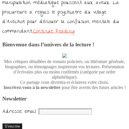
manipulation médiatique poussent aux aveux. La
procureure a requis le psychiatre du village
d’Avechot pour dénouer la confusion mentale du
commandant
…Continue Reading
Bienvenue dans l’univers de la lecture !
Mes critiques détaillées de romans policiers, ou littérature générale,
biographies, ou témoignages inspireront vos lectures. Présentation
d’écrivains plus ou moins confirmés (catégorie par ordre
alphabétique).
Ce partage vous divertira et éclairera votre choix.
Inscrivez-vous à la newsletter
pour être avertis des futurs articles !
Newsletter
Adresse email