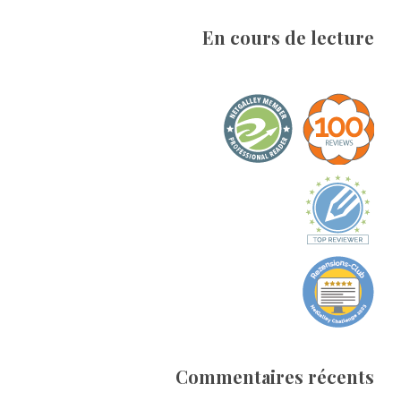
En cours de lecture
Commentaires récents