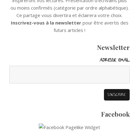
inspireront vos lectures. Présentation d’écrivains plus
ou moins confirmés (catégorie par ordre alphabétique).
Ce partage vous divertira et éclairera votre choix.
Inscrivez-vous à la newsletter
pour être avertis des
futurs articles !
Newsletter
ADRESSE EMAIL
Facebook