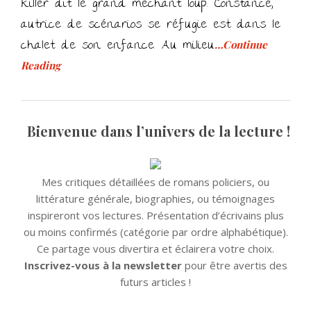
killer dit le grand méchant loup. Constance,
autrice de scénarios se réfugie est dans le
chalet de son enfance. Au milieu
…Continue
Reading
Bienvenue dans l’univers de la lecture !
Mes critiques détaillées de romans policiers, ou
littérature générale, biographies, ou témoignages
inspireront vos lectures. Présentation d’écrivains plus
ou moins confirmés (catégorie par ordre alphabétique).
Ce partage vous divertira et éclairera votre choix.
Inscrivez-vous à la newsletter
pour être avertis des
futurs articles !