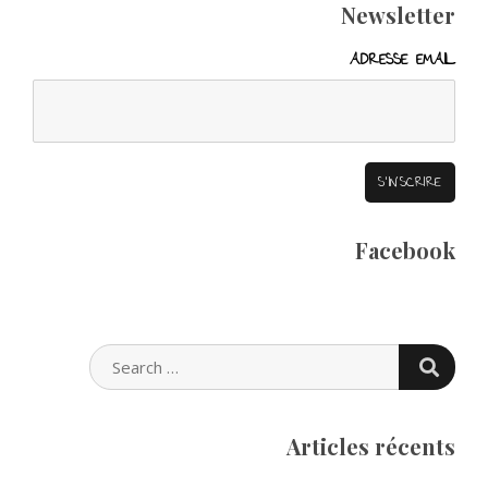
Newsletter
ADRESSE EMAIL
Facebook
SEARC
SEARCH
FOR:
Articles récents