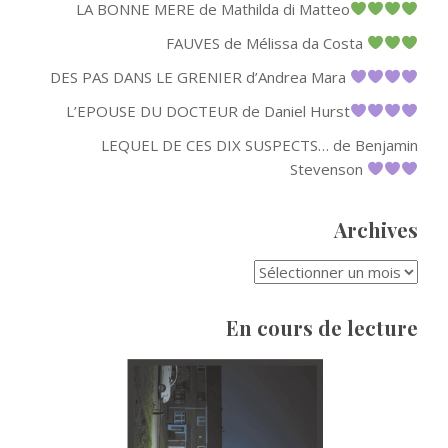
LA BONNE MERE de Mathilda di Matteo
FAUVES de Mélissa da Costa
DES PAS DANS LE GRENIER d’Andrea Mara
L’EPOUSE DU DOCTEUR de Daniel Hurst
LEQUEL DE CES DIX SUSPECTS… de Benjamin
Stevenson
Archives
ARCHIVES
En cours de lecture