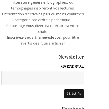
littérature générale, biographies, ou
témoignages inspireront vos lectures.
Présentation d’écrivains plus ou moins confirmés
(catégorie par ordre alphabétique).
Ce partage vous divertira et éclairera votre
choix.
Inscrivez-vous à la newsletter
pour être
avertis des futurs articles !
Newsletter
ADRESSE EMAIL
Facebook