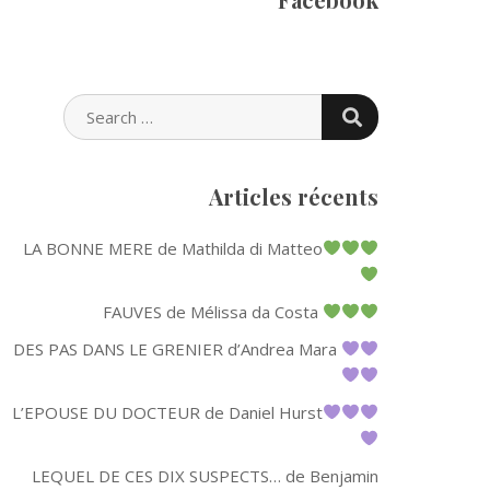
SEARCH
SEARCH
FOR:
Articles récents
LA BONNE MERE de Mathilda di Matteo
FAUVES de Mélissa da Costa
DES PAS DANS LE GRENIER d’Andrea Mara
L’EPOUSE DU DOCTEUR de Daniel Hurst
LEQUEL DE CES DIX SUSPECTS… de Benjamin