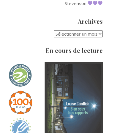
Stevenson
Archives
ARCHIVES
En cours de lecture