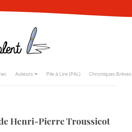
nec
Auteurs
Pile à Lire (PAL)
Chroniques Brèves
 Henri-Pierre Troussicot