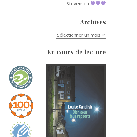
Stevenson
Archives
ARCHIVES
En cours de lecture