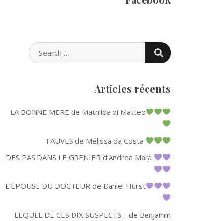
SEARCH
SEARCH
FOR:
Articles récents
LA BONNE MERE de Mathilda di Matteo
FAUVES de Mélissa da Costa
DES PAS DANS LE GRENIER d’Andrea Mara
L’EPOUSE DU DOCTEUR de Daniel Hurst
LEQUEL DE CES DIX SUSPECTS… de Benjamin