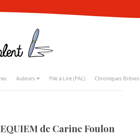
nec
Auteurs
Pile à Lire (PAL)
Chroniques Brèves
QUIEM de Carine Foulon