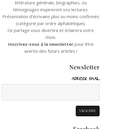
littérature générale, biographies, ou
témoignages inspireront vos lectures.
Présentation d’écrivains plus ou moins confirmés
(catégorie par ordre alphabétique).
Ce partage vous divertira et éclairera votre
choix.
Inscrivez-vous à la newsletter
pour être
avertis des futurs articles !
Newsletter
ADRESSE EMAIL
Facebook