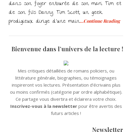
dans son foyer entourée de son mari Tim et
de son fils Danny. Tim Scott, un geek
prodigieux dirige d’une main
…Continue Reading
Bienvenue dans l’univers de la lecture !
Mes critiques détaillées de romans policiers, ou
littérature générale, biographies, ou témoignages
inspireront vos lectures. Présentation d’écrivains plus
ou moins confirmés (catégorie par ordre alphabétique).
Ce partage vous divertira et éclairera votre choix.
Inscrivez-vous à la newsletter
pour être avertis des
futurs articles !
Newsletter