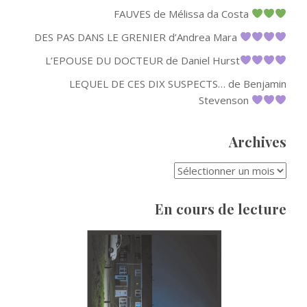
FAUVES de Mélissa da Costa
DES PAS DANS LE GRENIER d’Andrea Mara
L’EPOUSE DU DOCTEUR de Daniel Hurst
LEQUEL DE CES DIX SUSPECTS… de Benjamin
Stevenson
Archives
ARCHIVES
En cours de lecture