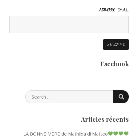
ADRESSE EMAIL
Facebook
SEARC
SEARCH
FOR:
Articles récents
LA BONNE MERE de Mathilda di Matteo