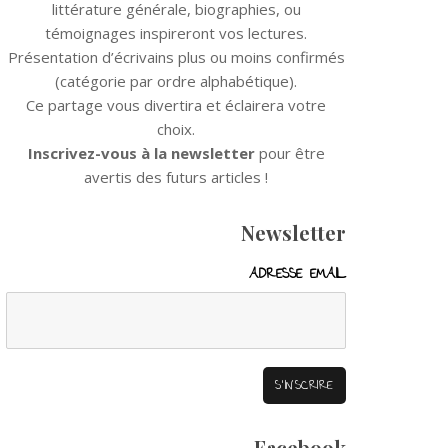
littérature générale, biographies, ou
témoignages inspireront vos lectures.
Présentation d’écrivains plus ou moins confirmés
(catégorie par ordre alphabétique).
Ce partage vous divertira et éclairera votre
choix.
Inscrivez-vous à la newsletter
pour être
avertis des futurs articles !
Newsletter
ADRESSE EMAIL
Facebook