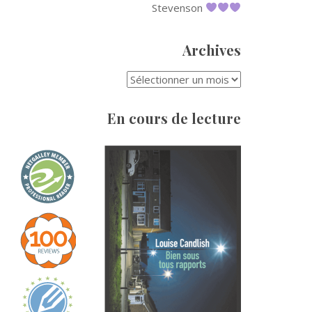
Stevenson
Archives
ARCHIVES
En cours de lecture