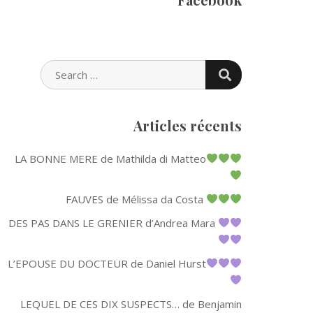
SEARCH
SEARCH
FOR:
Articles récents
LA BONNE MERE de Mathilda di Matteo
FAUVES de Mélissa da Costa
DES PAS DANS LE GRENIER d’Andrea Mara
L’EPOUSE DU DOCTEUR de Daniel Hurst
LEQUEL DE CES DIX SUSPECTS… de Benjamin