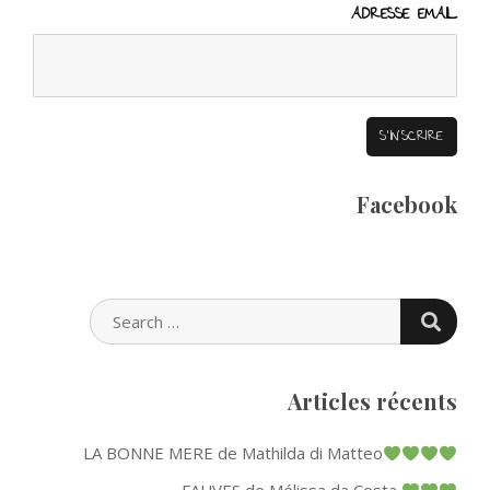
ADRESSE EMAIL
Facebook
SEARC
SEARCH
FOR:
Articles récents
LA BONNE MERE de Mathilda di Matteo