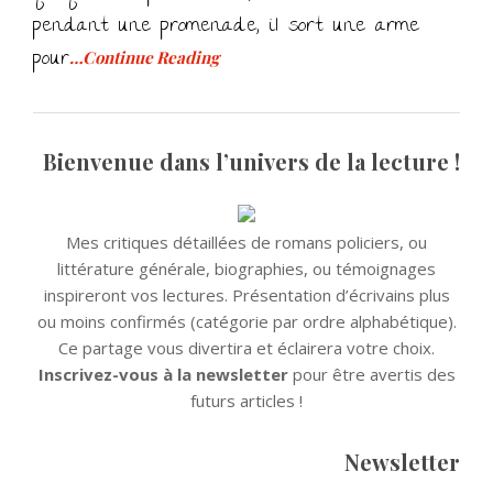
pendant une promenade, il sort une arme
pour
…Continue Reading
Bienvenue dans l’univers de la lecture !
Mes critiques détaillées de romans policiers, ou
littérature générale, biographies, ou témoignages
inspireront vos lectures. Présentation d’écrivains plus
ou moins confirmés (catégorie par ordre alphabétique).
Ce partage vous divertira et éclairera votre choix.
Inscrivez-vous à la newsletter
pour être avertis des
futurs articles !
Newsletter