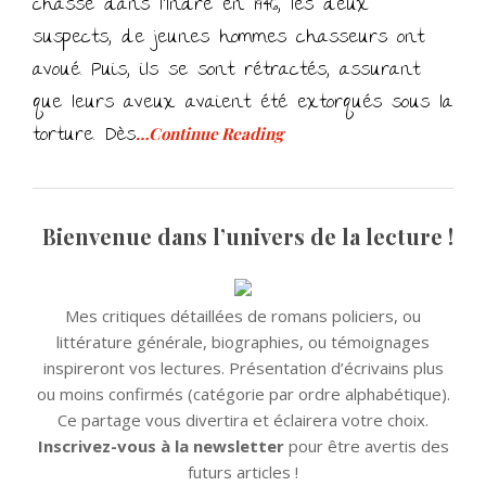
chasse dans l’Indre en 1946, les deux
suspects, de jeunes hommes chasseurs ont
avoué. Puis, ils se sont rétractés, assurant
que leurs aveux avaient été extorqués sous la
torture. Dès
…Continue Reading
Bienvenue dans l’univers de la lecture !
Mes critiques détaillées de romans policiers, ou
littérature générale, biographies, ou témoignages
inspireront vos lectures. Présentation d’écrivains plus
ou moins confirmés (catégorie par ordre alphabétique).
Ce partage vous divertira et éclairera votre choix.
Inscrivez-vous à la newsletter
pour être avertis des
futurs articles !