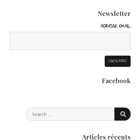
Newsletter
ADRESSE EMAIL
Facebook
SEARC
SEARCH
FOR:
Articles récents