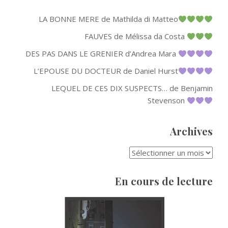
LA BONNE MERE de Mathilda di Matteo
FAUVES de Mélissa da Costa
DES PAS DANS LE GRENIER d’Andrea Mara
L’EPOUSE DU DOCTEUR de Daniel Hurst
LEQUEL DE CES DIX SUSPECTS… de Benjamin
Stevenson
Archives
ARCHIVES
En cours de lecture