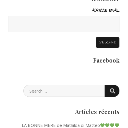
ADRESSE EMAIL
Facebook
SEARC
SEARCH
FOR:
Articles récents
LA BONNE MERE de Mathilda di Matteo