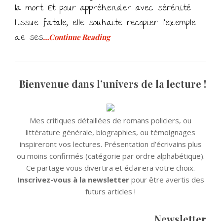
la mort. Et pour appréhender avec sérénité
l’issue fatale, elle souhaite recopier l’exemple
de ses
…Continue Reading
Bienvenue dans l’univers de la lecture !
Mes critiques détaillées de romans policiers, ou
littérature générale, biographies, ou témoignages
inspireront vos lectures. Présentation d’écrivains plus
ou moins confirmés (catégorie par ordre alphabétique).
Ce partage vous divertira et éclairera votre choix.
Inscrivez-vous à la newsletter
pour être avertis des
futurs articles !
Newsletter