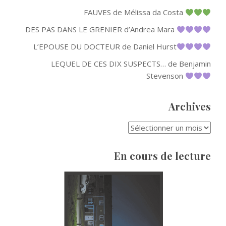
FAUVES de Mélissa da Costa
DES PAS DANS LE GRENIER d’Andrea Mara
L’EPOUSE DU DOCTEUR de Daniel Hurst
LEQUEL DE CES DIX SUSPECTS… de Benjamin
Stevenson
Archives
ARCHIVES
En cours de lecture