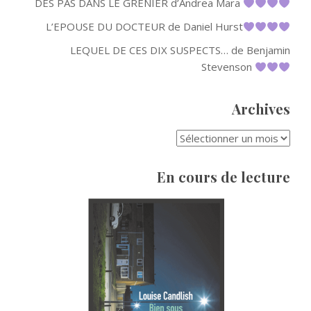
DES PAS DANS LE GRENIER d’Andrea Mara
L’EPOUSE DU DOCTEUR de Daniel Hurst
LEQUEL DE CES DIX SUSPECTS… de Benjamin
Stevenson
Archives
ARCHIVES
En cours de lecture