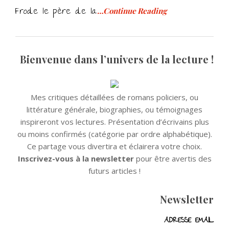
Frode le père de la
…Continue Reading
Bienvenue dans l’univers de la lecture !
Mes critiques détaillées de romans policiers, ou
littérature générale, biographies, ou témoignages
inspireront vos lectures. Présentation d’écrivains plus
ou moins confirmés (catégorie par ordre alphabétique).
Ce partage vous divertira et éclairera votre choix.
Inscrivez-vous à la newsletter
pour être avertis des
futurs articles !
Newsletter
ADRESSE EMAIL