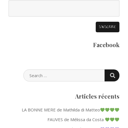
Facebook
SEARC
SEARCH
FOR:
Articles récents
LA BONNE MERE de Mathilda di Matteo
FAUVES de Mélissa da Costa