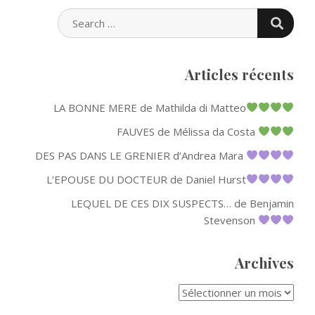
SEARC
SEARCH
FOR:
Articles récents
LA BONNE MERE de Mathilda di Matteo
FAUVES de Mélissa da Costa
DES PAS DANS LE GRENIER d’Andrea Mara
L’EPOUSE DU DOCTEUR de Daniel Hurst
LEQUEL DE CES DIX SUSPECTS… de Benjamin
Stevenson
Archives
ARCHIVES