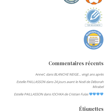
Commentaires récents
AnneC
dans
BLANCHE NEIGE… vingt ans après
Estelle PAILLASSON
dans
24 jours avant le Noël de Déborah
Mirabel
Estelle PAILLASSON
dans
IOCHKA de Cristian Fulas
Étiquettes