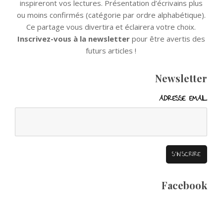
inspireront vos lectures. Présentation d’écrivains plus
ou moins confirmés (catégorie par ordre alphabétique).
Ce partage vous divertira et éclairera votre choix.
Inscrivez-vous à la newsletter
pour être avertis des
futurs articles !
Newsletter
ADRESSE EMAIL
Facebook