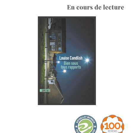
En cours de lecture