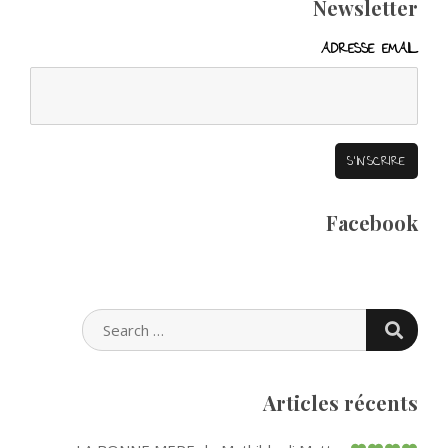
Newsletter
ADRESSE EMAIL
Facebook
SEARC
SEARCH
FOR:
Articles récents