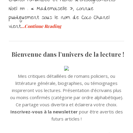
Chanel romancée et riche d’enseignements
Noël 1919 : « Mademoiselle », connue
publiquement sous le nom de Coco Chanel
vient
…Continue Reading
Bienvenue dans l’univers de la lecture !
Mes critiques détaillées de romans policiers, ou
littérature générale, biographies, ou témoignages
inspireront vos lectures. Présentation d’écrivains plus
ou moins confirmés (catégorie par ordre alphabétique).
Ce partage vous divertira et éclairera votre choix.
Inscrivez-vous à la newsletter
pour être avertis des
futurs articles !