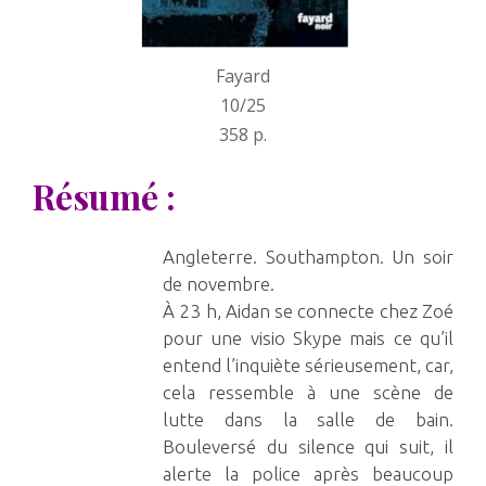
Fayard
10/25
358 p.
Résumé :
Angleterre. Southampton. Un soir
de novembre.
À 23 h, Aidan se connecte chez Zoé
pour une visio Skype mais ce qu’il
entend l’inquiète sérieusement, car,
cela ressemble à une scène de
lutte dans la salle de bain.
Bouleversé du silence qui suit, il
alerte la police après beaucoup