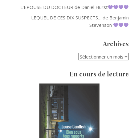
L’EPOUSE DU DOCTEUR de Daniel Hurst
LEQUEL DE CES DIX SUSPECTS… de Benjamin
Stevenson
Archives
ARCHIVES
En cours de lecture