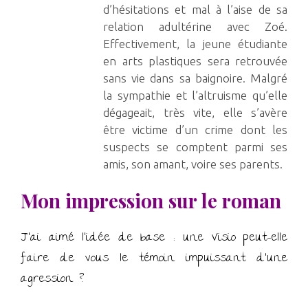
d’hésitations et mal à l’aise de sa
relation adultérine avec Zoé.
Effectivement, la jeune étudiante
en arts plastiques sera retrouvée
sans vie dans sa baignoire. Malgré
la sympathie et l’altruisme qu’elle
dégageait, très vite, elle s’avère
être victime d’un crime dont les
suspects se comptent parmi ses
amis, son amant, voire ses parents.
Mon impression sur le roman
J’ai aimé l’idée de base : une Visio peut-elle
faire de vous le témoin impuissant d’une
agression ?