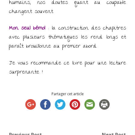
humains, nos doutes quant au coupable
changent souvent.
Mon seul bémol
: la construction des chapitres
avec plusieurs thématiques les rend longs et
paraît brouillonne au premier abord.
Je vous recommande ce livre pour une lecture
surprenante !
Partager cet article
Previous Post
Next Post