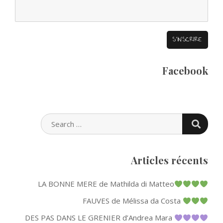
Facebook
SEARC
SEARCH
FOR:
Articles récents
LA BONNE MERE de Mathilda di Matteo
FAUVES de Mélissa da Costa
DES PAS DANS LE GRENIER d’Andrea Mara