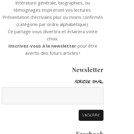
littérature générale, biographies, ou
témoignages inspireront vos lectures.
Présentation d’écrivains plus ou moins confirmés
(catégorie par ordre alphabétique).
Ce partage vous divertira et éclairera votre
choix.
Inscrivez-vous à la newsletter
pour être
avertis des futurs articles !
Newsletter
ADRESSE EMAIL
Facebook