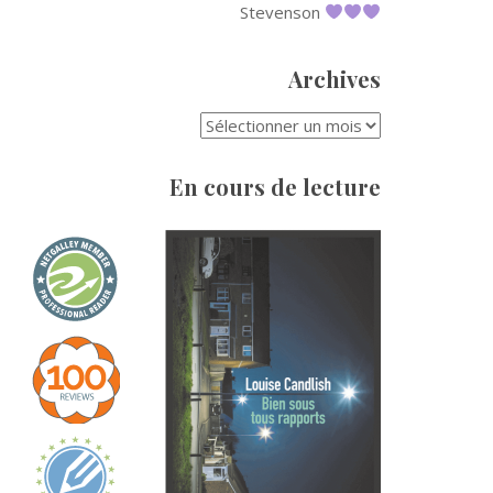
Stevenson
Archives
ARCHIVES
En cours de lecture