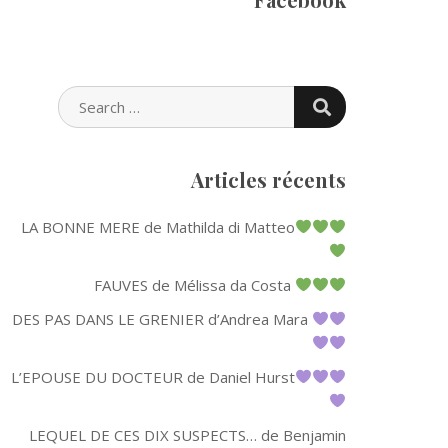
SEARCH
SEARCH
FOR:
Articles récents
LA BONNE MERE de Mathilda di Matteo
FAUVES de Mélissa da Costa
DES PAS DANS LE GRENIER d’Andrea Mara
L’EPOUSE DU DOCTEUR de Daniel Hurst
LEQUEL DE CES DIX SUSPECTS… de Benjamin