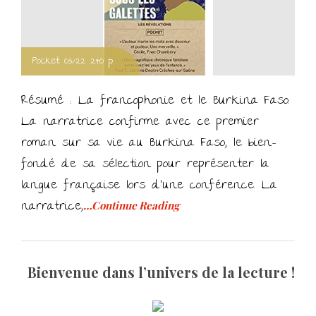
Pocket 03/22 240 p.
Résumé : La francophonie et le Burkina Faso.
La narratrice confirme avec ce premier
roman sur sa vie au Burkina Faso, le bien-
fondé de sa sélection pour représenter la
langue française lors d’une conférence. La
narratrice,
…Continue Reading
Bienvenue dans l’univers de la lecture !