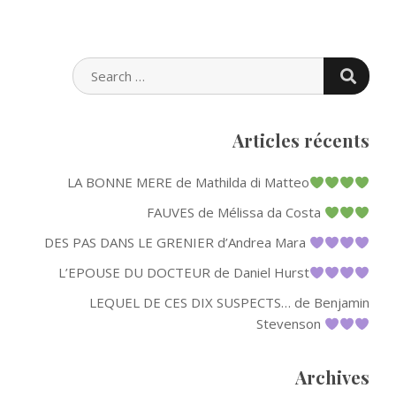
SEARC
SEARCH
FOR:
Articles récents
LA BONNE MERE de Mathilda di Matteo
FAUVES de Mélissa da Costa
DES PAS DANS LE GRENIER d’Andrea Mara
L’EPOUSE DU DOCTEUR de Daniel Hurst
LEQUEL DE CES DIX SUSPECTS… de Benjamin
Stevenson
Archives