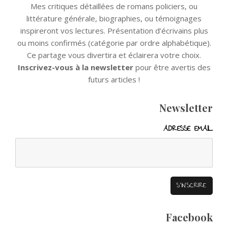
Mes critiques détaillées de romans policiers, ou
littérature générale, biographies, ou témoignages
inspireront vos lectures. Présentation d’écrivains plus
ou moins confirmés (catégorie par ordre alphabétique).
Ce partage vous divertira et éclairera votre choix.
Inscrivez-vous à la newsletter
pour être avertis des
futurs articles !
Newsletter
ADRESSE EMAIL
Facebook