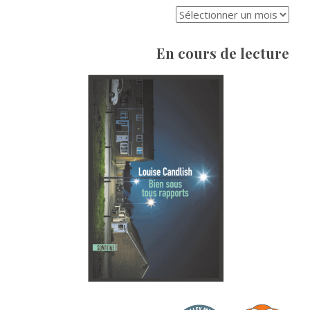
ARCHIVES
En cours de lecture