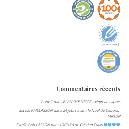
Commentaires récents
AnneC
dans
BLANCHE NEIGE… vingt ans après
Estelle PAILLASSON
dans
24 jours avant le Noël de Déborah
Mirabel
Estelle PAILLASSON
dans
IOCHKA de Cristian Fulas