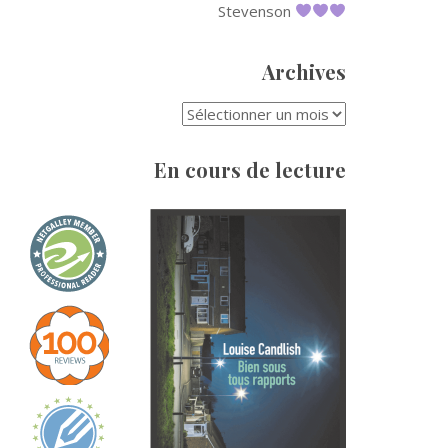
Stevenson
Archives
ARCHIVES
En cours de lecture