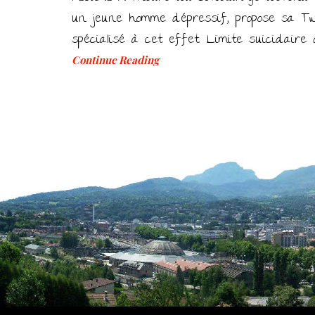
un jeune homme dépressif, propose sa Twi
spécialisé à cet effet. Limite suicidaire
Continue Reading