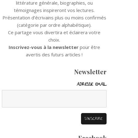
littérature générale, biographies, ou
témoignages inspireront vos lectures.
Présentation d’écrivains plus ou moins confirmés
(catégorie par ordre alphabétique).
Ce partage vous divertira et éclairera votre
choix.
Inscrivez-vous à la newsletter
pour être
avertis des futurs articles !
Newsletter
ADRESSE EMAIL
Facebook