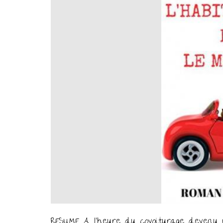
RESUME A l’heure du covoiturage devenu 