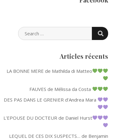
SEARCH
SEARCH
FOR:
Articles récents
LA BONNE MERE de Mathilda di Matteo
FAUVES de Mélissa da Costa
DES PAS DANS LE GRENIER d’Andrea Mara
L’EPOUSE DU DOCTEUR de Daniel Hurst
LEQUEL DE CES DIX SUSPECTS… de Benjamin