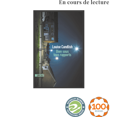
En cours de lecture