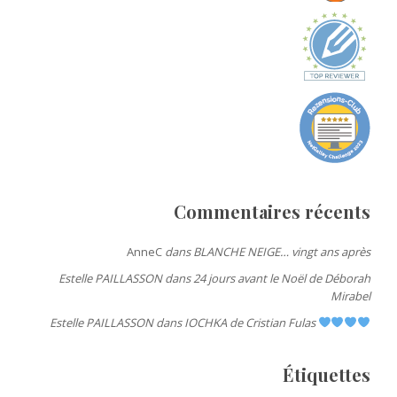
Commentaires récents
AnneC
dans
BLANCHE NEIGE… vingt ans après
Estelle PAILLASSON
dans
24 jours avant le Noël de Déborah
Mirabel
Estelle PAILLASSON
dans
IOCHKA de Cristian Fulas
Étiquettes