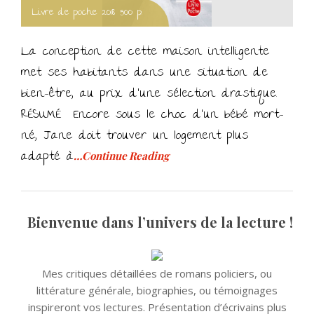
Livre de poche 2018 500 p.
La conception de cette maison intelligente
met ses habitants dans une situation de
bien-être, au prix d’une sélection drastique.
RÉSUMÉ Encore sous le choc d’un bébé mort-
né, Jane doit trouver un logement plus
adapté à
…Continue Reading
Bienvenue dans l’univers de la lecture !
Mes critiques détaillées de romans policiers, ou
littérature générale, biographies, ou témoignages
inspireront vos lectures. Présentation d’écrivains plus