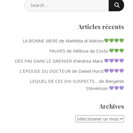
SEARC
SEARCH
FOR:
Articles récents
LA BONNE MERE de Mathilda di Matteo
FAUVES de Mélissa da Costa
DES PAS DANS LE GRENIER d’Andrea Mara
L’EPOUSE DU DOCTEUR de Daniel Hurst
LEQUEL DE CES DIX SUSPECTS… de Benjamin
Stevenson
Archives
ARCHIVES