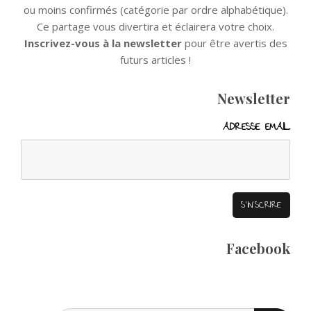
ou moins confirmés (catégorie par ordre alphabétique).
Ce partage vous divertira et éclairera votre choix.
Inscrivez-vous à la newsletter
pour être avertis des
futurs articles !
Newsletter
ADRESSE EMAIL
Facebook