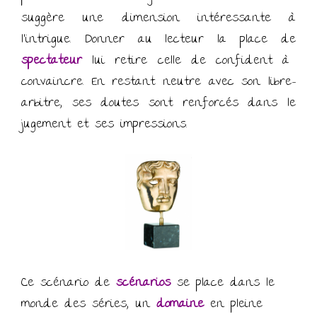
suggère une dimension intéressante à
l’intrigue. Donner au lecteur la place de
spectateur
lui retire celle de confident à
convaincre. En restant neutre avec son libre-
arbitre, ses doutes sont renforcés dans le
jugement et ses impressions.
Ce scénario de
scénarios
se place dans le
monde des séries, un
domaine
en pleine