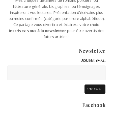
Mes critiques détaillées de romans policiers, ou
littérature générale, biographies, ou témoignages
inspireront vos lectures. Présentation d’écrivains plus
ou moins confirmés (catégorie par ordre alphabétique).
Ce partage vous divertira et éclairera votre choix.
Inscrivez-vous à la newsletter
pour être avertis des
futurs articles !
Newsletter
ADRESSE EMAIL
Facebook