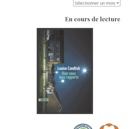
ARCHIVES
En cours de lecture