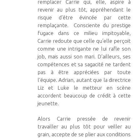
remplacer Carrie qui, elle, aspire à
revenir au plus tôt, appréhendant le
risque d’être évincée par cette
remplaçante. Consciente du
prestige
fugace dans ce milieu impitoyable,
Carrie redoute que
celle qu’elle perçoit
comme une intrigante ne
lui rafle son
job, mais aussi son mari. D’ailleurs, ses
compétences et sa sagacité ne tardent
pas à être appréciées par toute
l’équipe. Adrian, autant que la directrice
Liz et Luke le metteur en scène
accordent beaucoup de crédit à cette
jeunette.
Alors Carrie pressée de revenir
travailler au plus tôt pour veiller au
grain, accepte de se plier aux conditions