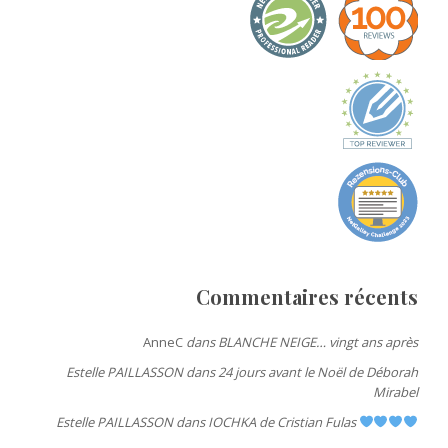
Commentaires récents
AnneC
dans
BLANCHE NEIGE… vingt ans après
Estelle PAILLASSON
dans
24 jours avant le Noël de Déborah
Mirabel
Estelle PAILLASSON
dans
IOCHKA de Cristian Fulas