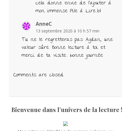
cela donne envie de l’ajouter à
mon immense Pile à Lire…lol
AnneC
13 septembre 2020 à 10 h 57 min
Tu ne le regretteras pas Aydan, une
valeur sûre. Bonne lecture à toi et
merci de ta visite… bonne journée
Comments are closed.
Bienvenue dans l’univers de la lecture !