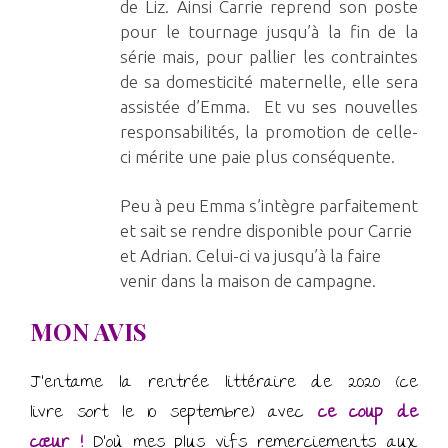
de Liz. Ainsi Carrie reprend son poste
pour le tournage jusqu’à la fin de la
série mais, pour pallier les contraintes
de sa domesticité maternelle, elle sera
assistée d’Emma. Et vu ses nouvelles
responsabilités, la promotion de celle-
ci mérite une paie plus conséquente.
Peu à peu Emma s’intègre parfaitement
et sait se rendre disponible pour Carrie
et Adrian. Celui-ci va jusqu’à la faire
venir dans la maison de campagne.
MON AVIS
J’entame la rentrée littéraire de 2020 (ce
livre sort le 10 septembre) avec
ce coup de
cœur !
D’où mes plus vifs remerciements aux