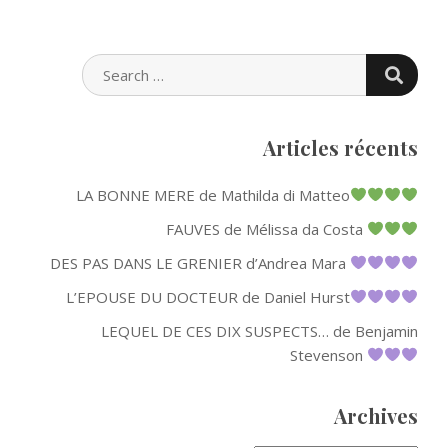
SEARC
SEARCH
FOR:
Articles récents
LA BONNE MERE de Mathilda di Matteo
FAUVES de Mélissa da Costa
DES PAS DANS LE GRENIER d’Andrea Mara
L’EPOUSE DU DOCTEUR de Daniel Hurst
LEQUEL DE CES DIX SUSPECTS… de Benjamin
Stevenson
Archives