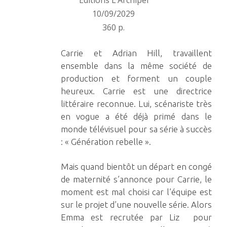
Editions L’Archipel
10/09/2029
360 p.
Carrie et Adrian Hill, travaillent
ensemble dans la même société de
production et forment un couple
heureux. Carrie est une directrice
littéraire reconnue. Lui, scénariste très
en vogue a été déjà primé dans le
monde télévisuel pour sa série à succès
: « Génération rebelle ».
Mais quand bientôt un départ en congé
de maternité s’annonce pour Carrie, le
moment est mal choisi car l’équipe est
sur le projet d’une nouvelle série. Alors
Emma est recrutée par Liz pour