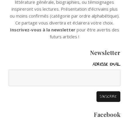
littérature générale, biographies, ou témoignages
inspireront vos lectures. Présentation d’écrivains plus
ou moins confirmés (catégorie par ordre alphabétique).
Ce partage vous divertira et éclairera votre choix.
Inscrivez-vous à la newsletter
pour être avertis des
futurs articles !
Newsletter
ADRESSE EMAIL
Facebook