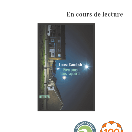
En cours de lecture