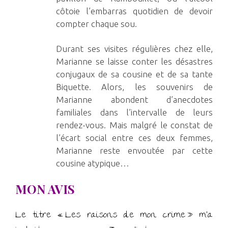
côtoie l’embarras quotidien de devoir
compter chaque sou.
Durant ses visites régulières chez elle,
Marianne se laisse conter les désastres
conjugaux de sa cousine et de sa tante
Biquette. Alors, les souvenirs de
Marianne abondent d’anecdotes
familiales dans l’intervalle de leurs
rendez-vous. Mais malgré le constat de
l’écart social entre ces deux femmes,
Marianne reste envoutée par cette
cousine atypique…
MON AVIS
Le titre « Les raisons de mon crime » m’a