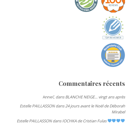
Commentaires récents
AnneC
dans
BLANCHE NEIGE… vingt ans après
Estelle PAILLASSON
dans
24 jours avant le Noël de Déborah
Mirabel
Estelle PAILLASSON
dans
IOCHKA de Cristian Fulas