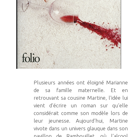
Plusieurs années ont éloigné Marianne
de sa famille maternelle. Et en
retrouvant sa cousine Martine, l’idée lui
vient d’écrire un roman sur qu’elle
considérait comme son modèle lors de
leur jeunesse. Aujourd’hui, Martine
vivote dans un univers glauque dans son
pavillon de Rambouillet, où l’alcool