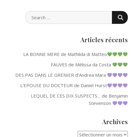
SEARC
SEARCH
FOR:
Articles récents
LA BONNE MERE de Mathilda di Matteo
FAUVES de Mélissa da Costa
DES PAS DANS LE GRENIER d’Andrea Mara
L’EPOUSE DU DOCTEUR de Daniel Hurst
LEQUEL DE CES DIX SUSPECTS… de Benjamin
Stevenson
Archives
ARCHIVES