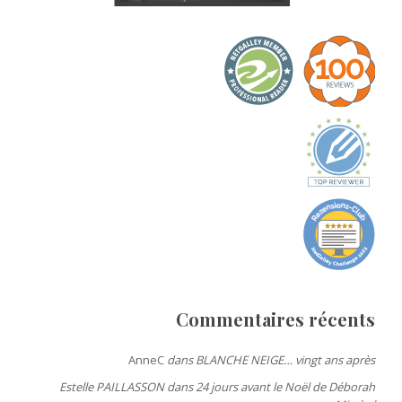
Commentaires récents
AnneC
dans
BLANCHE NEIGE… vingt ans après
Estelle PAILLASSON
dans
24 jours avant le Noël de Déborah