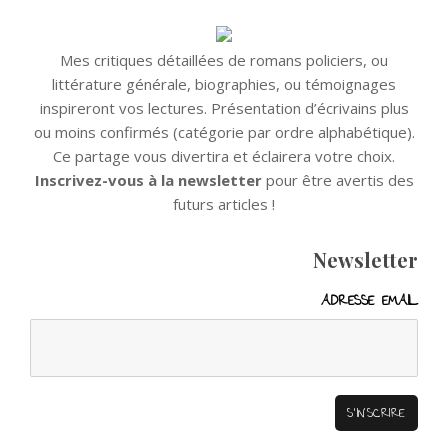
Mes critiques détaillées de romans policiers, ou
littérature générale, biographies, ou témoignages
inspireront vos lectures. Présentation d’écrivains plus
ou moins confirmés (catégorie par ordre alphabétique).
Ce partage vous divertira et éclairera votre choix.
Inscrivez-vous à la newsletter
pour être avertis des
futurs articles !
Newsletter
ADRESSE EMAIL