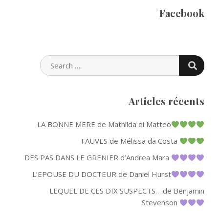
Facebook
SEARC
SEARCH
FOR:
Articles récents
LA BONNE MERE de Mathilda di Matteo
FAUVES de Mélissa da Costa
DES PAS DANS LE GRENIER d’Andrea Mara
L’EPOUSE DU DOCTEUR de Daniel Hurst
LEQUEL DE CES DIX SUSPECTS… de Benjamin
Stevenson