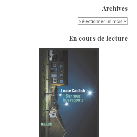
Archives
ARCHIVES
En cours de lecture