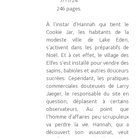
7/11/24.
246 pages.
À l’instar d’Hannah qui tient le
Cookie Jar, les habitants de la
modeste ville de Lake Eden,
s’activent dans les préparatifs de
Noël. Et à cet effet, le village des
Elfes s’est installé pour vendre des
sapins, babioles et autres douceurs
sucrées. Cependant, les pratiques
commerciales douteuses de Larry
Jaeger, le responsable du site en
question, déplaisent à certains
observateurs. Au point que
l’homme d’affaires peu scrupuleux
va perdre la vie. Hannah, qui a
découvert son assassinat, veut