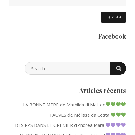
Facebook
SEARC
SEARCH
FOR:
Articles récents
LA BONNE MERE de Mathilda di Matteo
FAUVES de Mélissa da Costa
DES PAS DANS LE GRENIER d’Andrea Mara