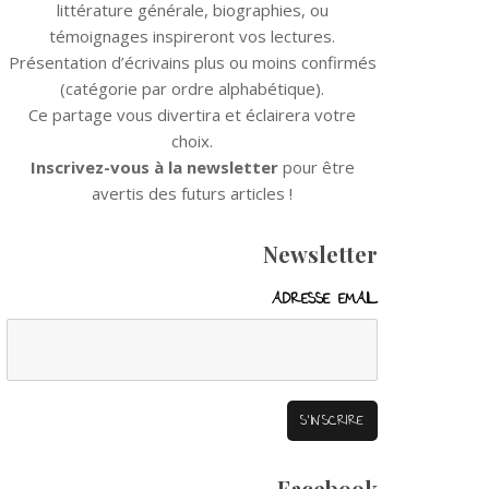
littérature générale, biographies, ou
témoignages inspireront vos lectures.
Présentation d’écrivains plus ou moins confirmés
(catégorie par ordre alphabétique).
Ce partage vous divertira et éclairera votre
choix.
Inscrivez-vous à la newsletter
pour être
avertis des futurs articles !
Newsletter
ADRESSE EMAIL
Facebook