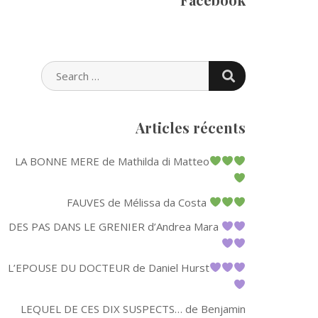
SEARCH
SEARCH
FOR:
Articles récents
LA BONNE MERE de Mathilda di Matteo
FAUVES de Mélissa da Costa
DES PAS DANS LE GRENIER d’Andrea Mara
L’EPOUSE DU DOCTEUR de Daniel Hurst
LEQUEL DE CES DIX SUSPECTS… de Benjamin