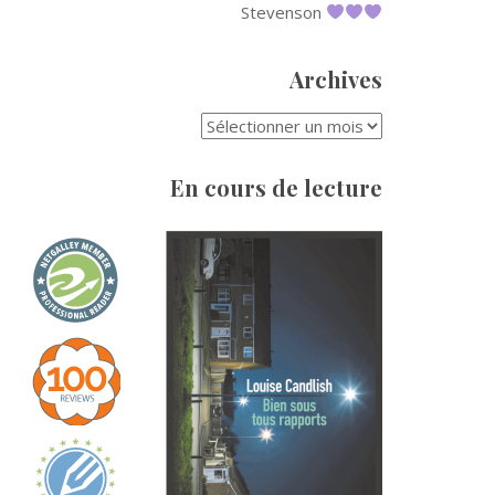
Stevenson
Archives
ARCHIVES
En cours de lecture