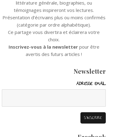
littérature générale, biographies, ou
témoignages inspireront vos lectures.
Présentation d’écrivains plus ou moins confirmés
(catégorie par ordre alphabétique).
Ce partage vous divertira et éclairera votre
choix.
Inscrivez-vous à la newsletter
pour être
avertis des futurs articles !
Newsletter
ADRESSE EMAIL
Facebook