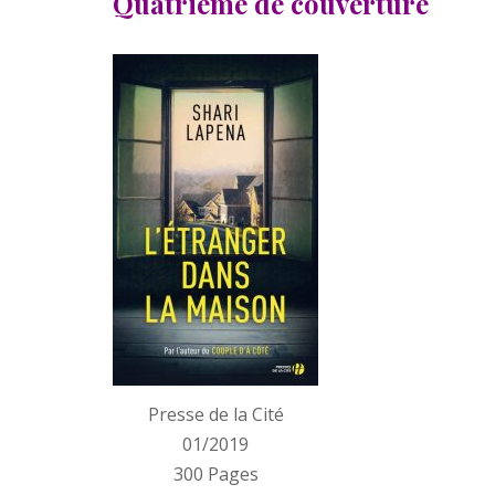
Quatrième de couverture
Presse de la Cité
01/2019
300 Pages