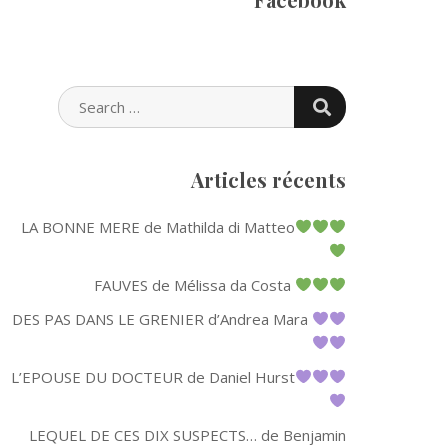
SEARCH
SEARCH
FOR:
Articles récents
LA BONNE MERE de Mathilda di Matteo
FAUVES de Mélissa da Costa
DES PAS DANS LE GRENIER d’Andrea Mara
L’EPOUSE DU DOCTEUR de Daniel Hurst
LEQUEL DE CES DIX SUSPECTS… de Benjamin