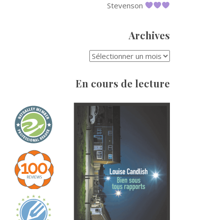
Stevenson
Archives
ARCHIVES
En cours de lecture