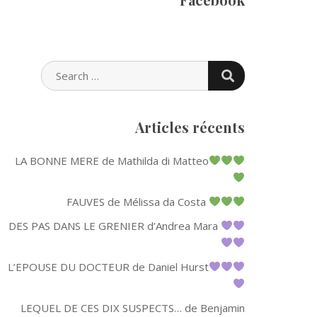
SEARCH
SEARCH
FOR:
Articles récents
LA BONNE MERE de Mathilda di Matteo
FAUVES de Mélissa da Costa
DES PAS DANS LE GRENIER d’Andrea Mara
L’EPOUSE DU DOCTEUR de Daniel Hurst
LEQUEL DE CES DIX SUSPECTS… de Benjamin