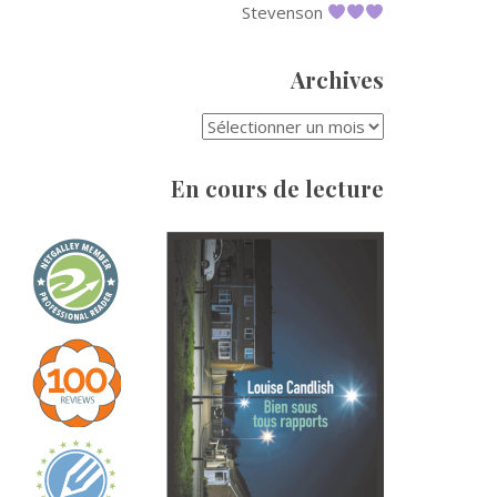
Stevenson
Archives
ARCHIVES
En cours de lecture