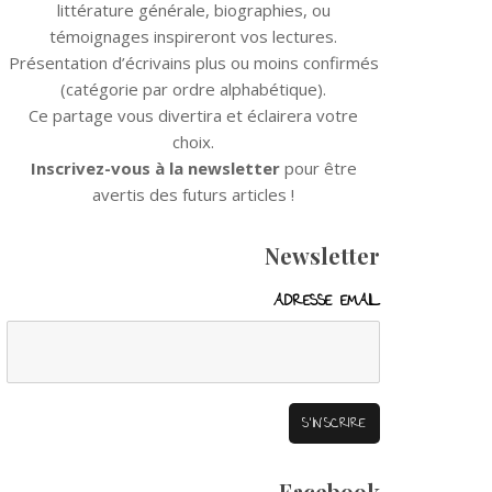
littérature générale, biographies, ou
témoignages inspireront vos lectures.
Présentation d’écrivains plus ou moins confirmés
(catégorie par ordre alphabétique).
Ce partage vous divertira et éclairera votre
choix.
Inscrivez-vous à la newsletter
pour être
avertis des futurs articles !
Newsletter
ADRESSE EMAIL
Facebook