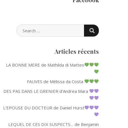
SEARCH
SEARCH
FOR:
Articles récents
LA BONNE MERE de Mathilda di Matteo
FAUVES de Mélissa da Costa
DES PAS DANS LE GRENIER d’Andrea Mara
L’EPOUSE DU DOCTEUR de Daniel Hurst
LEQUEL DE CES DIX SUSPECTS… de Benjamin