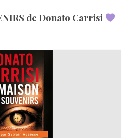
IRS de Donato Carrisi