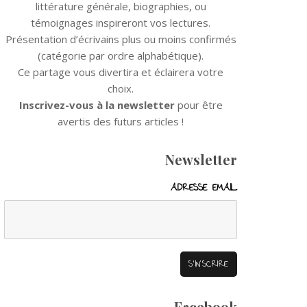
littérature générale, biographies, ou
témoignages inspireront vos lectures.
Présentation d’écrivains plus ou moins confirmés
(catégorie par ordre alphabétique).
Ce partage vous divertira et éclairera votre
choix.
Inscrivez-vous à la newsletter
pour être
avertis des futurs articles !
Newsletter
ADRESSE EMAIL
Facebook