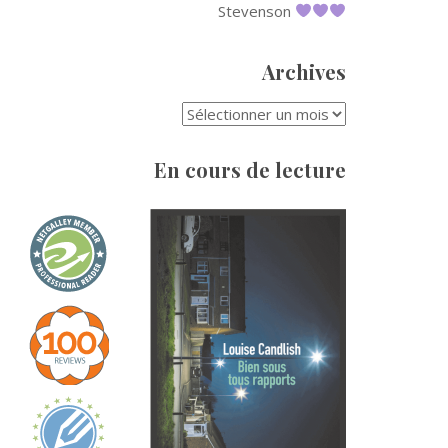
Stevenson
Archives
ARCHIVES
En cours de lecture