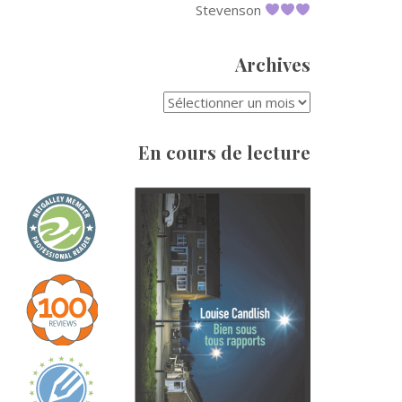
Stevenson
Archives
ARCHIVES
En cours de lecture