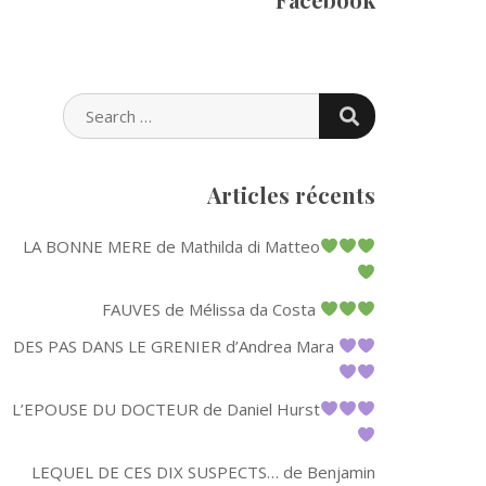
SEARCH
SEARCH
FOR:
Articles récents
LA BONNE MERE de Mathilda di Matteo
FAUVES de Mélissa da Costa
DES PAS DANS LE GRENIER d’Andrea Mara
L’EPOUSE DU DOCTEUR de Daniel Hurst
LEQUEL DE CES DIX SUSPECTS… de Benjamin