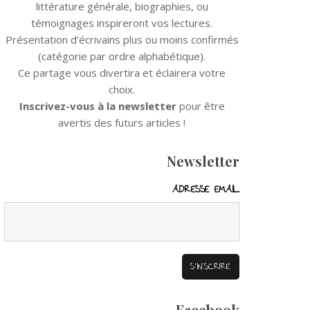
littérature générale, biographies, ou
témoignages inspireront vos lectures.
Présentation d’écrivains plus ou moins confirmés
(catégorie par ordre alphabétique).
Ce partage vous divertira et éclairera votre
choix.
Inscrivez-vous à la newsletter
pour être
avertis des futurs articles !
Newsletter
ADRESSE EMAIL
Facebook