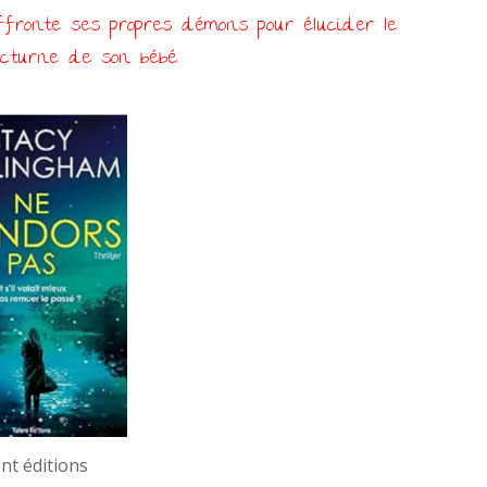
fronte ses propres démons pour élucider le
cturne de son bébé.
nt éditions