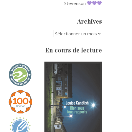
Stevenson
Archives
ARCHIVES
En cours de lecture