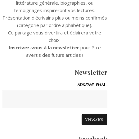
littérature générale, biographies, ou
témoignages inspireront vos lectures.
Présentation d’écrivains plus ou moins confirmés
(catégorie par ordre alphabétique).
Ce partage vous divertira et éclairera votre
choix.
Inscrivez-vous à la newsletter
pour être
avertis des futurs articles !
Newsletter
ADRESSE EMAIL
Facebook