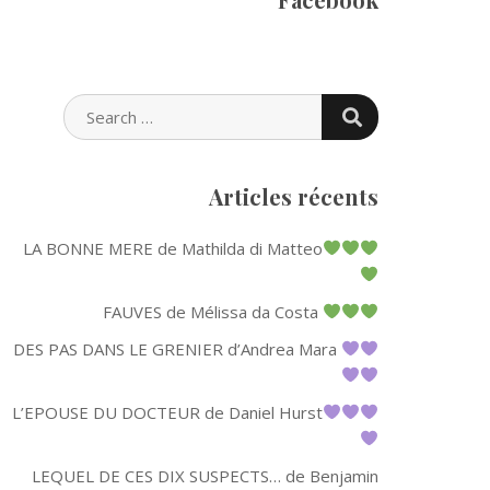
SEARCH
SEARCH
FOR:
Articles récents
LA BONNE MERE de Mathilda di Matteo
FAUVES de Mélissa da Costa
DES PAS DANS LE GRENIER d’Andrea Mara
L’EPOUSE DU DOCTEUR de Daniel Hurst
LEQUEL DE CES DIX SUSPECTS… de Benjamin