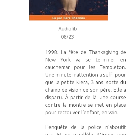
Audiolib
08/23
1998. La fête de Thanksgiving de
New York va se terminer en
cauchemar pour les Templeton.
Une minute inattention a suffi pour
que la petite Kiera, 3 ans, sorte du
champ de vision de son père. Elle a
disparu. À partir de là, une course
contre la montre se met en place
pour retrouver l’enfant, en vain.
L’enquête de la police n’aboutit
pas. Et en parallèle, Mirene, une