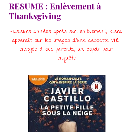
RESUME : Enlèvement à
Thanksgiving
Plusieurs années après son enlèvement, Kiera
apparaît sur les images d’une cassette VHS
envoyée à ses parents, un espoir pour
l’enquête.