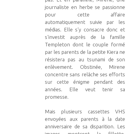
journaliste en herbe se passionne
pour cette affaire
automatiquement suivie par les
médias. Elle s’y consacre donc et
s’investit auprès de la famille
Templeton dont le couple formé
par les parents de la petite Kiera ne
résistera pas au tsunami de son
enlèvement. Obstinée, Mirene
concentre sans relâche ses efforts
sur cette énigme pendant des
années. Elle veut tenir sa
promesse.
Mais plusieurs cassettes VHS
envoyées aux parents à la date
anniversaire de sa disparition. Les
images montrent la fillette,