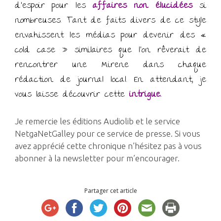
d’espoir pour les
affaires non élucidées
si
nombreuses. Tant de faits divers de ce style
envahissent les médias pour devenir des «
cold case » similaires que l’on rêverait de
rencontrer une Mirene dans chaque
rédaction de journal local. En attendant, je
vous laisse découvrir cette
intrigue.
Je remercie les éditions Audiolib et le service
NetgaNetGalley pour ce service de presse. Si vous
avez apprécié cette chronique n’hésitez pas à vous
abonner à la newsletter pour m’encourager.
Partager cet article