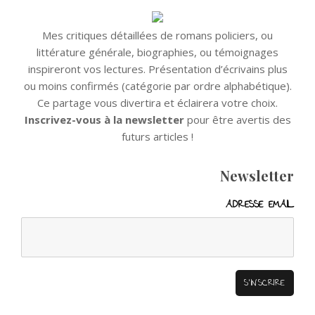
Mes critiques détaillées de romans policiers, ou
littérature générale, biographies, ou témoignages
inspireront vos lectures. Présentation d’écrivains plus
ou moins confirmés (catégorie par ordre alphabétique).
Ce partage vous divertira et éclairera votre choix.
Inscrivez-vous à la newsletter
pour être avertis des
futurs articles !
Newsletter
ADRESSE EMAIL