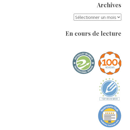
Archives
ARCHIVES
En cours de lecture