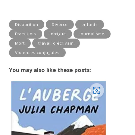
Disparition
Divorce
enfants
Etats Unis
Intrigue
journalisme
Mort
travail d'écrivain
Violences conjugales
You may also like these posts: