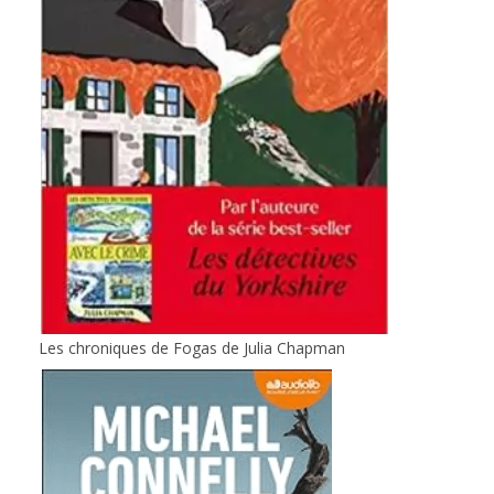
Les chroniques de Fogas de Julia Chapman