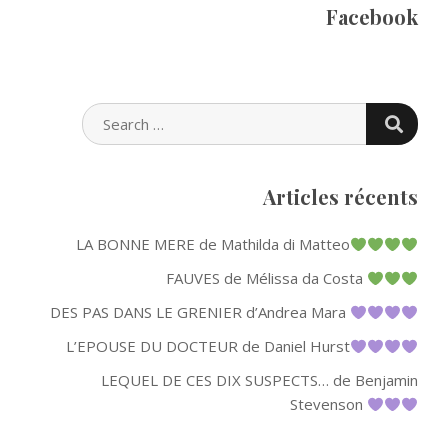
Facebook
SEARC
SEARCH
FOR:
Articles récents
LA BONNE MERE de Mathilda di Matteo
FAUVES de Mélissa da Costa
DES PAS DANS LE GRENIER d’Andrea Mara
L’EPOUSE DU DOCTEUR de Daniel Hurst
LEQUEL DE CES DIX SUSPECTS… de Benjamin
Stevenson