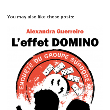
You may also like these posts: