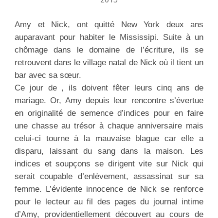
Amy et Nick, ont quitté New York deux ans
auparavant pour habiter le Mississipi. Suite à un
chômage dans le domaine de l’écriture, ils se
retrouvent dans le village natal de Nick où il tient un
bar avec sa sœur.
Ce jour de , ils doivent fêter leurs cinq ans de
mariage. Or, Amy depuis leur rencontre s’évertue
en originalité de semence d’indices pour en faire
une chasse au trésor à chaque anniversaire mais
celui-ci tourne à la mauvaise blague car elle a
disparu, laissant du sang dans la maison. Les
indices et soupçons se dirigent vite sur Nick qui
serait coupable d’enlèvement, assassinat sur sa
femme. L’évidente innocence de Nick se renforce
pour le lecteur au fil des pages du journal intime
d’Amy, providentiellement découvert au cours de