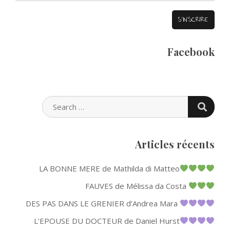
Facebook
SEARC
SEARCH
FOR:
Articles récents
LA BONNE MERE de Mathilda di Matteo
FAUVES de Mélissa da Costa
DES PAS DANS LE GRENIER d’Andrea Mara
L’EPOUSE DU DOCTEUR de Daniel Hurst