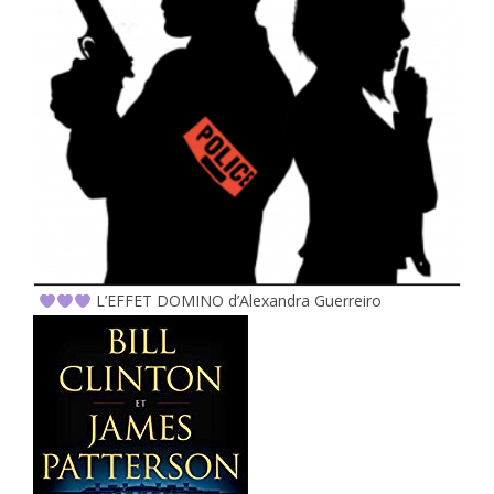
L’EFFET DOMINO d’Alexandra Guerreiro