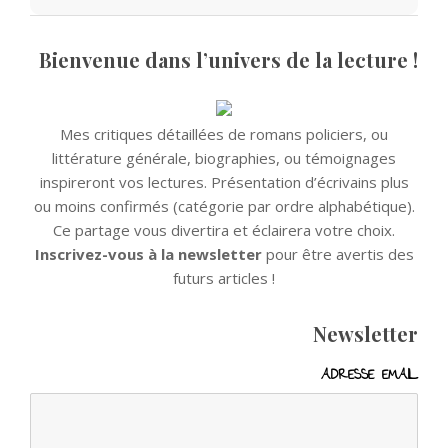
Bienvenue dans l’univers de la lecture !
Mes critiques détaillées de romans policiers, ou
littérature générale, biographies, ou témoignages
inspireront vos lectures. Présentation d’écrivains plus
ou moins confirmés (catégorie par ordre alphabétique).
Ce partage vous divertira et éclairera votre choix.
Inscrivez-vous à la newsletter
pour être avertis des
futurs articles !
Newsletter
ADRESSE EMAIL