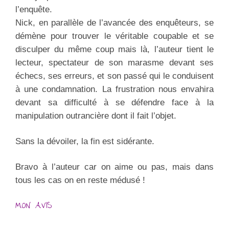
l’enquête.
Nick, en parallèle de l’avancée des enquêteurs, se
démène pour trouver le véritable coupable et se
disculper du même coup mais là, l’auteur tient le
lecteur, spectateur de son marasme devant ses
échecs, ses erreurs, et son passé qui le conduisent
à une condamnation. La frustration nous envahira
devant sa difficulté à se défendre face à la
manipulation outrancière dont il fait l’objet.
Sans la dévoiler, la fin est sidérante.
Bravo à l’auteur car on aime ou pas, mais dans
tous les cas on en reste médusé !
MON AVIS