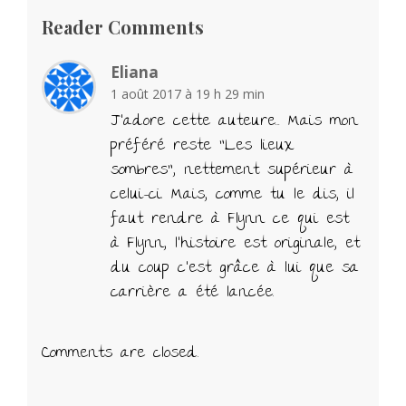
Reader Comments
Eliana
1 août 2017 à 19 h 29 min
J'adore cette auteure… Mais mon
préféré reste "Les lieux
sombres", nettement supérieur à
celui-ci. Mais, comme tu le dis, il
faut rendre à Flynn ce qui est
à Flynn, l'histoire est originale, et
du coup c'est grâce à lui que sa
carrière a été lancée.
Comments are closed.