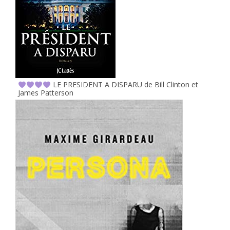
LE PRESIDENT A DISPARU de Bill Clinton et
James Patterson