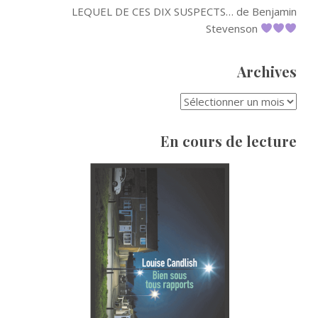
LEQUEL DE CES DIX SUSPECTS… de Benjamin
Stevenson
Archives
ARCHIVES
En cours de lecture