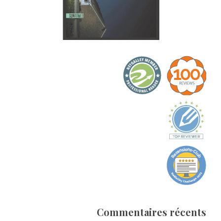
Commentaires récents